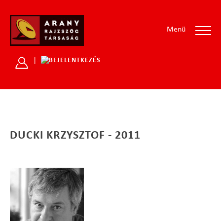
Menü
|
DUCKI KRZYSZTOF - 2011