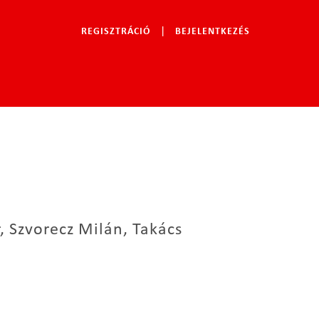
|
REGISZTRÁCIÓ
BEJELENTKEZÉS
|
, Szvorecz Milán, Takács