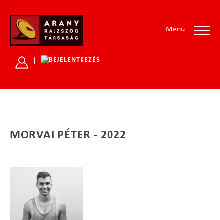
Menü
|
MORVAI PÉTER - 2022