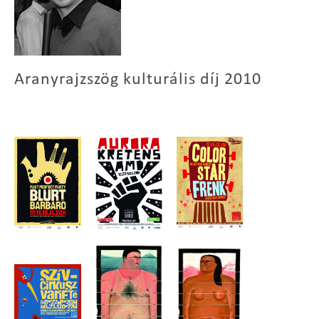
Aranyrajzszög kulturális díj 2010